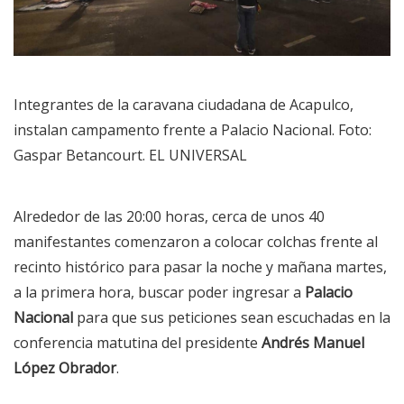
Integrantes de la caravana ciudadana de Acapulco,
instalan campamento frente a Palacio Nacional. Foto:
Gaspar Betancourt. EL UNIVERSAL
Alrededor de las 20:00 horas, cerca de unos 40
manifestantes comenzaron a colocar colchas frente al
recinto histórico para pasar la noche y mañana martes,
a la primera hora, buscar poder ingresar a
Palacio
Nacional
para que sus peticiones sean escuchadas en la
conferencia matutina del presidente
Andrés Manuel
López Obrador
.