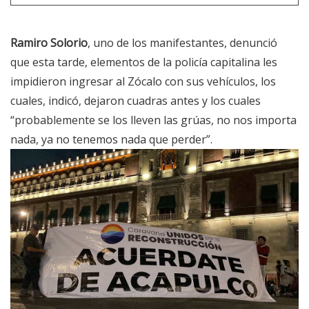
Ramiro Solorio
, uno de los manifestantes, denunció
que esta tarde, elementos de la policía capitalina les
impidieron ingresar al Zócalo con sus vehículos, los
cuales, indicó, dejaron cuadras antes y los cuales
“probablemente se los lleven las grúas, no nos importa
nada, ya no tenemos nada que perder”.