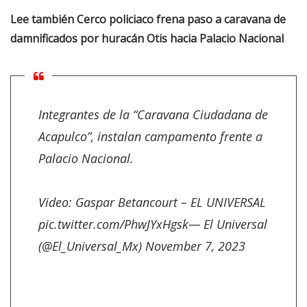
Lee también
Cerco policiaco frena paso a caravana de
damnificados por huracán Otis hacia Palacio Nacional
Integrantes de la “Caravana Ciudadana de
Acapulco”, instalan campamento frente a
Palacio Nacional.
Video: Gaspar Betancourt – EL UNIVERSAL
pic.twitter.com/PhwJYxHgsk
— El Universal
(@El_Universal_Mx)
November 7, 2023