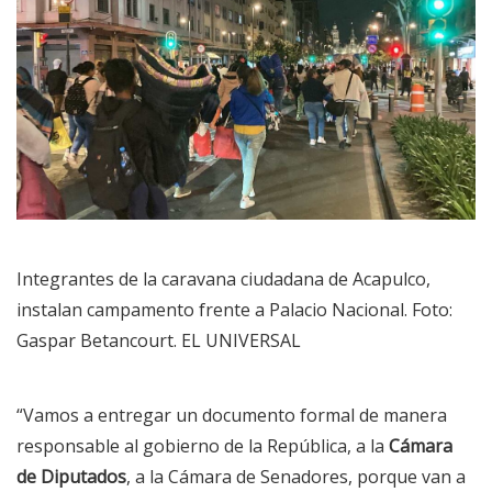
Integrantes de la caravana ciudadana de Acapulco,
instalan campamento frente a Palacio Nacional. Foto:
Gaspar Betancourt. EL UNIVERSAL
“Vamos a entregar un documento formal de manera
responsable al gobierno de la República, a la
Cámara
de Diputados
, a la Cámara de Senadores, porque van a