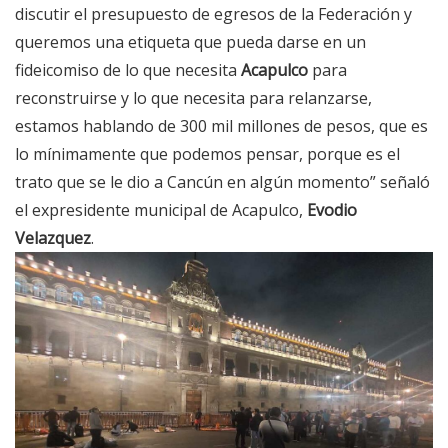
discutir el presupuesto de egresos de la Federación y
queremos una etiqueta que pueda darse en un
fideicomiso de lo que necesita
Acapulco
para
reconstruirse y lo que necesita para relanzarse,
estamos hablando de 300 mil millones de pesos, que es
lo mínimamente que podemos pensar, porque es el
trato que se le dio a Cancún en algún momento” señaló
el expresidente municipal de Acapulco,
Evodio
Velazquez
.