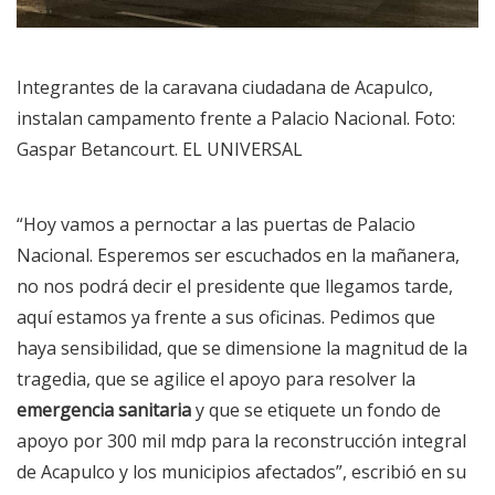
Integrantes de la caravana ciudadana de Acapulco,
instalan campamento frente a Palacio Nacional. Foto:
Gaspar Betancourt. EL UNIVERSAL
“Hoy vamos a pernoctar a las puertas de Palacio
Nacional. Esperemos ser escuchados en la mañanera,
no nos podrá decir el presidente que llegamos tarde,
aquí estamos ya frente a sus oficinas. Pedimos que
haya sensibilidad, que se dimensione la magnitud de la
tragedia, que se agilice el apoyo para resolver la
emergencia sanitaria
y que se etiquete un fondo de
apoyo por 300 mil mdp para la reconstrucción integral
de Acapulco y los municipios afectados”, escribió en su