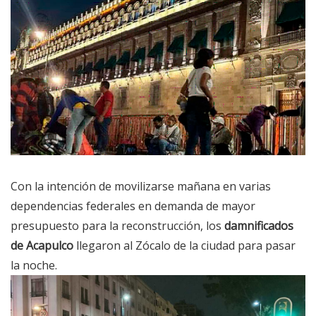
Con la intención de movilizarse mañana en varias
dependencias federales en demanda de mayor
presupuesto para la reconstrucción, los
damnificados
de Acapulco
llegaron al
Zócalo de la ciudad
para pasar
la noche.