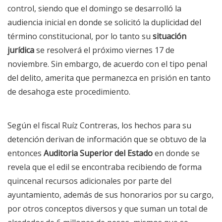
control, siendo que el domingo se desarrolló la
audiencia inicial en donde se solicitó la duplicidad del
término constitucional, por lo tanto su
situación
jurídica
se resolverá el próximo viernes 17 de
noviembre. Sin embargo, de acuerdo con el tipo penal
del delito, amerita que permanezca en prisión en tanto
de desahoga este procedimiento.
Según el fiscal Ruíz Contreras, los hechos para su
detención derivan de información que se obtuvo de la
entonces
Auditoria Superior del Estado
en donde se
revela que el edil se encontraba recibiendo de forma
quincenal recursos adicionales por parte del
ayuntamiento, además de sus honorarios por su cargo,
por otros conceptos diversos y que suman un total de