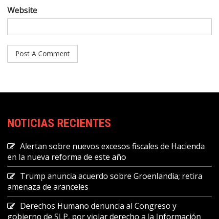
Website
NOTICIAS RECIENTES
Alertan sobre nuevos excesos fiscales de Hacienda
en la nueva reforma de este año
Trump anuncia acuerdo sobre Groenlandia; retira
amenaza de aranceles
Derechos Humano denuncia al Congreso y
gobierno de SLP, por violar derecho a la Información