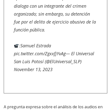
dialoga con un integrante del crimen
organizado; sin embargo, su detención
fue por el delito de ejercicio abusivo de la
función pública.
:Samuel Estrada
pic.twitter.com/ZgxxfjYvAg
— El Universal
San Luis Potosí (@ElUniversal_SLP)
November 13, 2023
A pregunta expresa sobre el análisis de los audios en