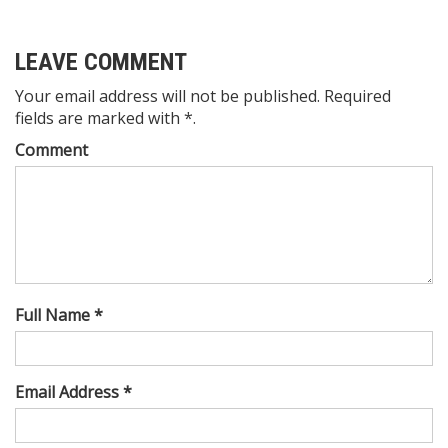
LEAVE COMMENT
Your email address will not be published. Required
fields are marked with *.
Comment
Full Name *
Email Address *