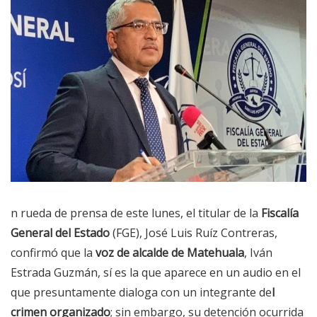
n rueda de prensa de este lunes, el titular de la
Fiscalía
General del Estado
(FGE), José Luis Ruíz Contreras,
confirmó que la
voz de alcalde de Matehuala
, Iván
Estrada Guzmán, sí es la que aparece en un audio en el
que presuntamente dialoga con un integrante de
l
crimen organizado
; sin embargo, su detención ocurrida