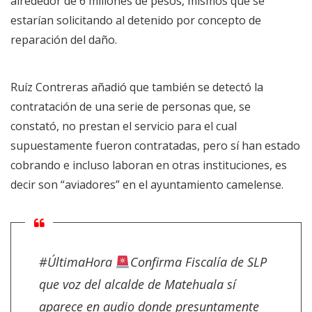
alrededor de 6 millones de pesos, mismos que se
estarían solicitando al detenido por concepto de
reparación del daño.
Ruíz Contreras añadió que también se detectó la
contratación de una serie de personas que, se
constató, no prestan el servicio para el cual
supuestamente fueron contratadas, pero sí han estado
cobrando e incluso laboran en otras instituciones, es
decir son “aviadores” en el ayuntamiento camelense.
#ÚltimaHora
Confirma Fiscalía de SLP
que voz del alcalde de Matehuala sí
aparece en audio donde presuntamente