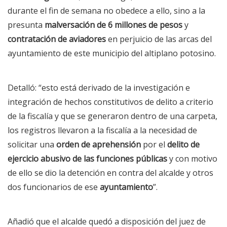
durante el fin de semana no obedece a ello, sino a la
presunta
malversación de 6 millones de pesos
y
contratación de aviadores
en perjuicio de las arcas del
ayuntamiento de este municipio del altiplano potosino.
Detalló: “esto está derivado de la investigación e
integración de hechos constitutivos de delito a criterio
de la fiscalía y que se generaron dentro de una carpeta,
los registros llevaron a la fiscalía a la necesidad de
solicitar una
orden de aprehensión
por el
delito de
ejercicio abusivo de las funciones públicas
y con motivo
de ello se dio la detención en contra del alcalde y otros
dos funcionarios de ese
ayuntamiento
”.
Añadió que el alcalde quedó a disposición del juez de