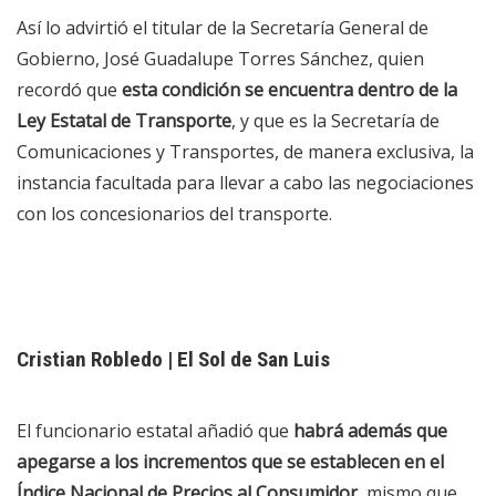
Así lo advirtió el titular de la Secretaría General de
Gobierno, José Guadalupe Torres Sánchez, quien
recordó que
esta condición se encuentra dentro de la
Ley Estatal de Transporte
, y que es la Secretaría de
Comunicaciones y Transportes, de manera exclusiva, la
instancia facultada para llevar a cabo las negociaciones
con los concesionarios del transporte.
Cristian Robledo | El Sol de San Luis
El funcionario estatal añadió que
habrá además que
apegarse a los incrementos que se establecen en el
Índice Nacional de Precios al Consumidor
, mismo que