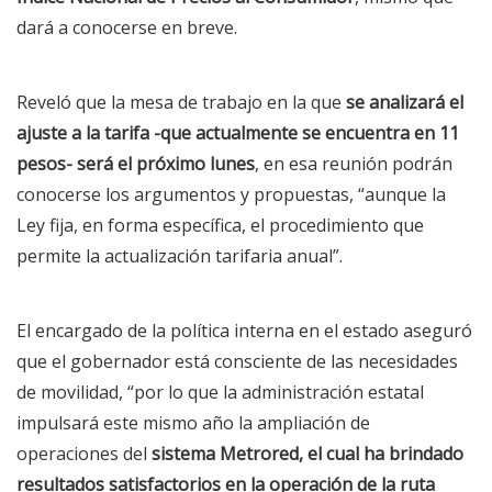
dará a conocerse en breve.
Reveló que la mesa de trabajo en la que
se analizará el
ajuste a la tarifa -que actualmente se encuentra en 11
pesos- será el próximo lunes
, en esa reunión podrán
conocerse los argumentos y propuestas, “aunque la
Ley fija, en forma específica, el procedimiento que
permite la actualización tarifaria anual”.
El encargado de la política interna en el estado aseguró
que el gobernador está consciente de las necesidades
de movilidad, “por lo que la administración estatal
impulsará este mismo año la ampliación de
operaciones del
sistema Metrored, el cual ha brindado
resultados satisfactorios en la operación de la ruta