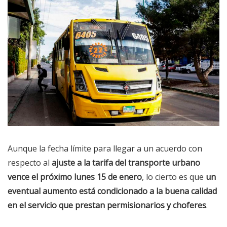
Aunque la fecha límite para llegar a un acuerdo con
respecto al
ajuste a la tarifa del transporte urbano
vence el próximo lunes 15 de enero
, lo cierto es que
un
eventual aumento está condicionado a la buena calidad
en el servicio que prestan permisionarios y choferes
.