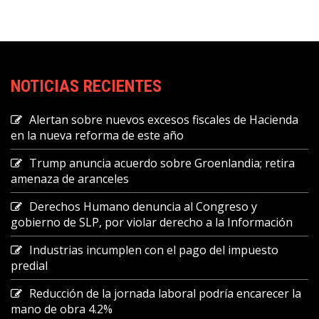
NOTICIAS RECIENTES
Alertan sobre nuevos excesos fiscales de Hacienda
en la nueva reforma de este año
Trump anuncia acuerdo sobre Groenlandia; retira
amenaza de aranceles
Derechos Humano denuncia al Congreso y
gobierno de SLP, por violar derecho a la Información
Industrias incumplen con el pago del impuesto
predial
Reducción de la jornada laboral podría encarecer la
mano de obra 4.2%