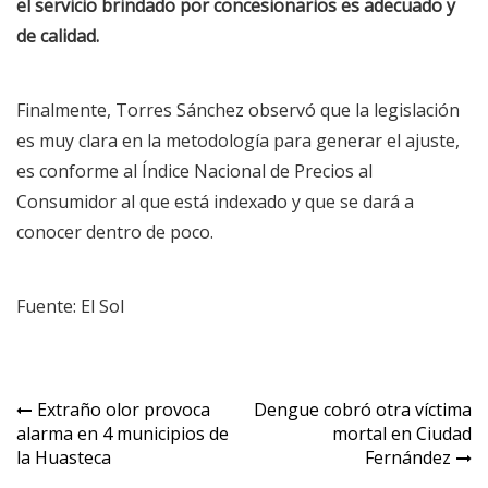
el servicio brindado por concesionarios es adecuado y
de calidad.
Finalmente, Torres Sánchez observó que la legislación
es muy clara en la metodología para generar el ajuste,
es conforme al Índice Nacional de Precios al
Consumidor al que está indexado y que se dará a
conocer dentro de poco.
Fuente: El Sol
Navegación
Extraño olor provoca
Dengue cobró otra víctima
alarma en 4 municipios de
mortal en Ciudad
de
la Huasteca
Fernández
entradas