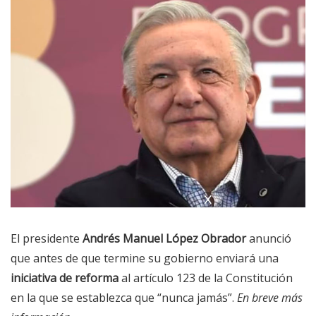
El presidente
Andrés Manuel López Obrador
anunció
que antes de que termine su gobierno enviará una
iniciativa de reforma
al artículo 123 de la Constitución
en la que se establezca que “nunca jamás”.
En breve más