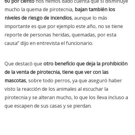
60 por ciento
nos hemos dado cuenta que si disminuye
mucho la quema de pirotecnia,
bajan también los
niveles de riesgo de incendios
, aunque lo más
importante es que por ejemplo este año, no se tiene
reporte de personas heridas, quemadas, por esta
causa” dijo en entrevista el funcionario.
Que destacó que
otro beneficio que deja la prohibición
de la venta de pirotecnia, tiene que ver con las
mascotas
, sobre todo perros, ya que aseguró haber
visto la reacción de los animales al escuchar la
pirotecnia y se alteran mucho, lo que los lleva incluso a
que escapen de sus casas y se pierdan.