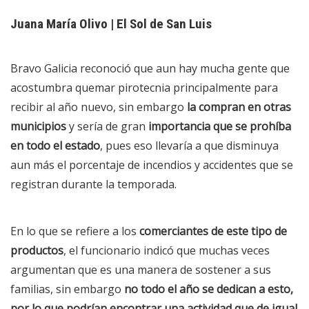
Juana María Olivo | El Sol de San Luis
Bravo Galicia reconoció que aun hay mucha gente que
acostumbra quemar pirotecnia principalmente para
recibir al año nuevo, sin embargo
la compran en otras
municipios
y sería de gran
importancia que se prohíba
en todo el estado
, pues eso llevaría a que disminuya
aun más el porcentaje de incendios y accidentes que se
registran durante la temporada.
En lo que se refiere a los
comerciantes de este tipo de
productos
, el funcionario indicó que muchas veces
argumentan que es una manera de sostener a sus
familias, sin embargo
no todo el año se dedican a esto,
por lo que podrían encontrar una actividad que de igual