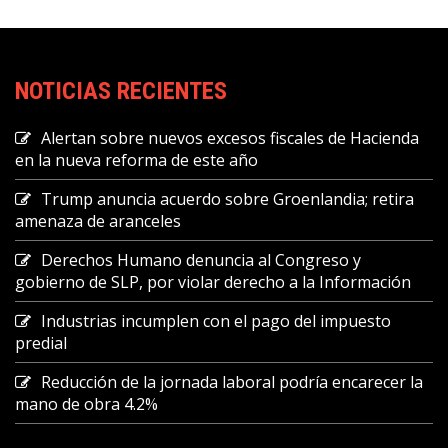
NOTICIAS RECIENTES
Alertan sobre nuevos excesos fiscales de Hacienda
en la nueva reforma de este año
Trump anuncia acuerdo sobre Groenlandia; retira
amenaza de aranceles
Derechos Humano denuncia al Congreso y
gobierno de SLP, por violar derecho a la Información
Industrias incumplen con el pago del impuesto
predial
Reducción de la jornada laboral podría encarecer la
mano de obra 4.2%