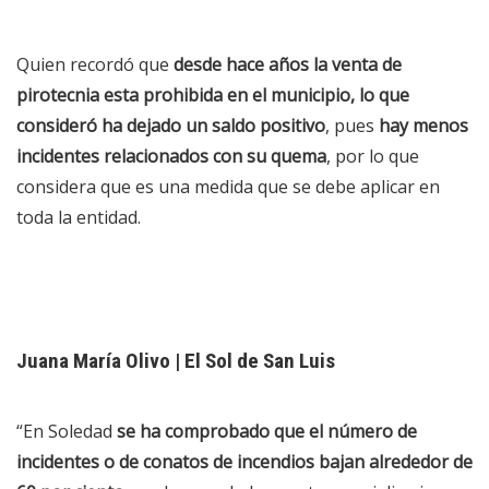
Quien recordó que
desde hace años la venta de
pirotecnia esta prohibida en el municipio, lo que
consideró ha dejado un saldo positivo
, pues
hay menos
incidentes relacionados con su quema
, por lo que
considera que es una medida que se debe aplicar en
toda la entidad.
Juana María Olivo | El Sol de San Luis
“En Soledad
se ha comprobado que el número de
incidentes o de conatos de incendios bajan alrededor de