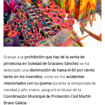
Gracias a la
prohibición que hay de la venta de
pirotecnia en Soledad de Graciano Sánchez
se ha
detectado una
disminución de hasta el 60 por ciento
tanto en los incendios
, como en los
accidentes
relacionados con su quema
durante la temporada de
navidad y año nuevo, aseguró el titular de la
Coordinación Municipal de Protección Civil Martín
Bravo Galicia
.