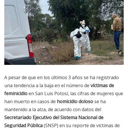
A pesar de que en los últimos 3 años se ha registrado
una tendencia a la baja en el número de
víctimas de
feminicidio
en San Luis Potosí, las cifras de mujeres que
han muerto en casos de
homicidio doloso
se ha
mantenido a la alza, de acuerdo con datos del
Secretariado Ejecutivo del Sistema Nacional de
Seguridad Pública
(SNSP) en su reporte de víctimas de