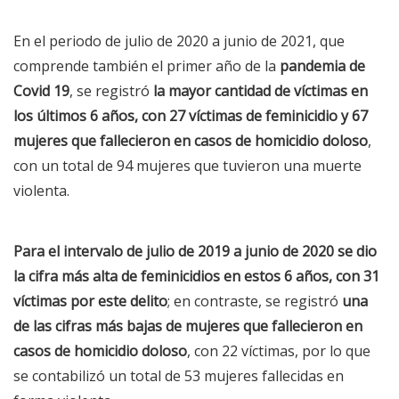
En el periodo de julio de 2020 a junio de 2021, que
comprende también el primer año de la
pandemia de
Covid 19
, se registró
la mayor cantidad de víctimas en
los últimos 6 años, con 27 víctimas de feminicidio y 67
mujeres que fallecieron en casos de homicidio doloso
,
con un total de 94 mujeres que tuvieron una muerte
violenta.
Para el intervalo de julio de 2019 a junio de 2020 se dio
la cifra más alta de feminicidios en estos 6 años, con 31
víctimas por este delito
; en contraste, se registró
una
de las cifras más bajas de mujeres que fallecieron en
casos de homicidio doloso
, con 22 víctimas, por lo que
se contabilizó un total de 53 mujeres fallecidas en