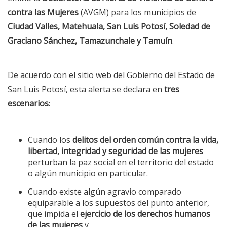
contra las Mujeres
(AVGM) para los municipios de
Ciudad Valles, Matehuala, San Luis Potosí, Soledad de
Graciano Sánchez, Tamazunchale y Tamuín
.
De acuerdo con el sitio web del Gobierno del Estado de
San Luis Potosí, esta alerta se declara en
tres
escenarios
:
Cuando los
delitos del orden común contra la vida,
libertad, integridad y seguridad de las mujeres
perturban la paz social en el territorio del estado
o algún municipio en particular.
Cuando existe algún agravio comparado
equiparable a los supuestos del punto anterior,
que impida el
ejercicio de los derechos humanos
de las mujeres
y