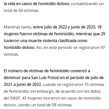
la vida en casos de homicidio doloso
, contabilizando un
total de 50 víctimas.
Mientras tanto,
entre julio de 2022 y junio de 2023, 18
mujeres fueron víctimas de feminicidio, mientras que 29
tuvieron una muerte violenta clasificada como
homicidio doloso
. Así, en este periodo se registraron 47
víctimas.
El número de víctimas de feminicidio comenzó a
disminuir para San Luis Potosí en el periodo de julio de
2021 a junio de 2022
, cuando se registraron 15 víctimas
de feminicidio; sin embargo, de acuerdo con los datos
del SNSP, 43 mujeres murieron en casos de homicidio
doloso, siendo un total de 58 víctimas.