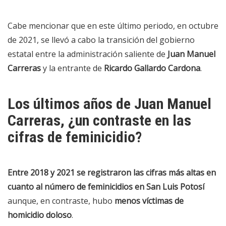
Cabe mencionar que en este último periodo, en octubre
de 2021, se llevó a cabo la transición del gobierno
estatal entre la administración saliente de
Juan Manuel
Carreras
y la entrante de
Ricardo Gallardo Cardona
.
Los últimos años de Juan Manuel
Carreras, ¿un contraste en las
cifras de feminicidio?
Entre 2018 y 2021 se registraron las cifras más altas en
cuanto al número de feminicidios en San Luis Potosí
aunque, en contraste, hubo
menos víctimas de
homicidio doloso
.