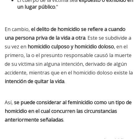
un lugar público
.”
En cambio,
el delito de homicidio se refiere a cuando
una persona priva de la vida a otra
. Este se subdivide a
su vez en
homicidio culposo y homicidio doloso
, en el
primero, la o el presunto responsable causó la muerte
de su víctima sin alguna intención, derivado de algún
accidente, mientras que en el homicidio doloso existe la
intención de quitar la vida
.
Así,
se puede considerar al feminicidio como un tipo de
homicidio en el cual concurren las circunstancias
anteriormente señaladas
.