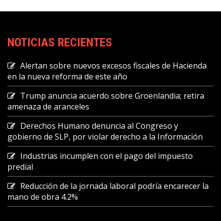
NOTICIAS RECIENTES
Alertan sobre nuevos excesos fiscales de Hacienda
en la nueva reforma de este año
Trump anuncia acuerdo sobre Groenlandia; retira
amenaza de aranceles
Derechos Humano denuncia al Congreso y
gobierno de SLP, por violar derecho a la Información
Industrias incumplen con el pago del impuesto
predial
Reducción de la jornada laboral podría encarecer la
mano de obra 4.2%