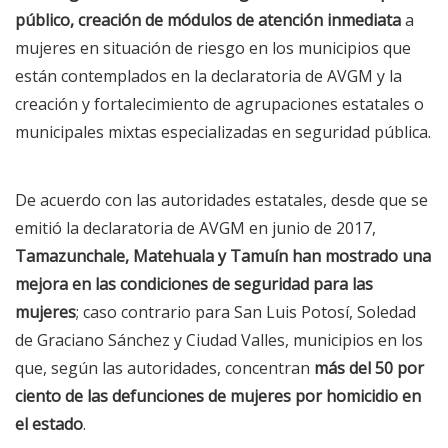
público, creación de módulos de atención inmediata
a
mujeres en situación de riesgo en los municipios que
están contemplados en la declaratoria de AVGM y la
creación y fortalecimiento de agrupaciones estatales o
municipales mixtas especializadas en seguridad pública.
De acuerdo con las autoridades estatales, desde que se
emitió la declaratoria de AVGM en junio de 2017,
Tamazunchale, Matehuala y Tamuín han mostrado una
mejora en las condiciones de seguridad para las
mujeres
; caso contrario para San Luis Potosí, Soledad
de Graciano Sánchez y Ciudad Valles, municipios en los
que, según las autoridades, concentran
más del 50 por
ciento de las defunciones de mujeres por homicidio en
el estado
.