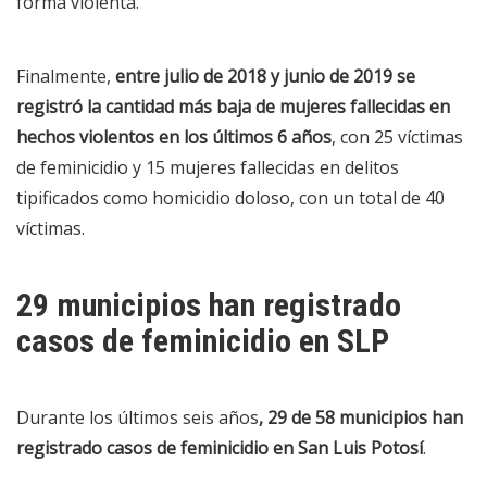
forma violenta.
Finalmente,
entre julio de 2018 y junio de 2019 se
registró la cantidad más baja de mujeres fallecidas en
hechos violentos en los últimos 6 años
, con 25 víctimas
de feminicidio y 15 mujeres fallecidas en delitos
tipificados como homicidio doloso, con un total de 40
víctimas.
29 municipios han registrado
casos de feminicidio en SLP
Durante los últimos seis años
, 29 de 58 municipios han
registrado casos de feminicidio en San Luis Potosí
.