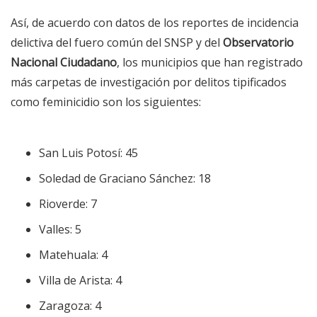
Así, de acuerdo con datos de los reportes de incidencia
delictiva del fuero común del SNSP y del
Observatorio
Nacional Ciudadano
, los municipios que han registrado
más carpetas de investigación por delitos tipificados
como feminicidio son los siguientes:
San Luis Potosí: 45
Soledad de Graciano Sánchez: 18
Rioverde: 7
Valles: 5
Matehuala: 4
Villa de Arista: 4
Zaragoza: 4