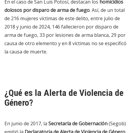
En el caso de San Luis Potosí, destacan los
homicidios
dolosos por disparo de arma de fuego
. Así, de un total
de 216 mujeres víctimas de este delito, entre julio de
2018 y junio de 2024, 146 fallecieron por disparo de
arma de fuego, 33 por lesiones de arma blanca, 29 por
causa de otro elemento y en 8 víctimas no se especificó
la causa de muerte.
¿Qué es la Alerta de Violencia de
Género?
En junio de 2017, la
Secretaría de Gobernación
(Segob)
emitió la
Declaratoria de Alerta de Violencia de Género