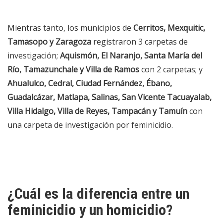
Mientras tanto, los municipios de
Cerritos, Mexquitic,
Tamasopo y Zaragoza
registraron 3 carpetas de
investigación;
Aquismón, El Naranjo, Santa María del
Río, Tamazunchale y Villa de Ramos
con 2 carpetas; y
Ahualulco, Cedral, Ciudad Fernández, Ébano,
Guadalcázar, Matlapa, Salinas, San Vicente Tacuayalab,
Villa Hidalgo, Villa de Reyes, Tampacán y Tamuín
con
una carpeta de investigación por feminicidio.
¿Cuál es la diferencia entre un
feminicidio y un homicidio?