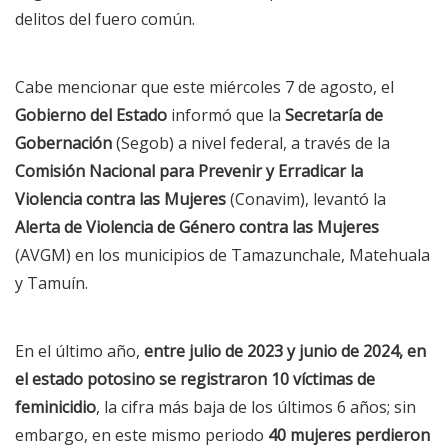
delitos del fuero común.
Cabe mencionar que este miércoles 7 de agosto, el
Gobierno del Estado
informó que la
Secretaría de
Gobernación
(Segob) a nivel federal, a través de la
Comisión Nacional para Prevenir y Erradicar la
Violencia contra las Mujeres
(Conavim), levantó la
Alerta de Violencia de Género contra las Mujeres
(AVGM) en los municipios de Tamazunchale, Matehuala
y Tamuín.
En el último año,
entre julio de 2023 y junio de 2024, en
el estado potosino se registraron 10 víctimas de
feminicidio
, la cifra más baja de los últimos 6 años; sin
embargo, en este mismo periodo
40 mujeres perdieron