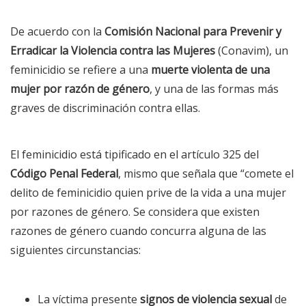
De acuerdo con la
Comisión Nacional para Prevenir y
Erradicar la Violencia contra las Mujeres
(Conavim), un
feminicidio se refiere a una
muerte violenta de una
mujer por razón de género
, y una de las formas más
graves de discriminación contra ellas.
El feminicidio está tipificado en el artículo 325 del
Código Penal Federal
, mismo que señala que “comete el
delito de feminicidio quien prive de la vida a una mujer
por razones de género. Se considera que existen
razones de género cuando concurra alguna de las
siguientes circunstancias:
La víctima presente
signos de violencia sexual
de