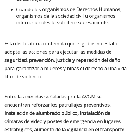
Cuando los
organismos de Derechos Humanos
,
organismos de la sociedad civil u organismos
internacionales lo soliciten expresamente.
Esta declaratoria contempla que el gobierno estatal
adopte las acciones para ejecutar las
medidas de
seguridad, prevención, justicia y reparación del daño
para garantizar a mujeres y niñas el derecho a una vida
libre de violencia.
Entre las medidas señaladas por la AVGM se
encuentran
reforzar los patrullajes preventivos,
instalación de alumbrado público, instalación de
cámaras de video y postes de emergencia en lugares
estratégicos, aumento de la vigilancia en el transporte