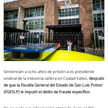
Sentencian a ocho años de prisión a ex presidente
sindical de la industria cañera en Ciudad Valles,
después
de que la Fiscalía General del Estado de San Luis Potosí
(FGESLP) le imputó el delito de fraude específico.