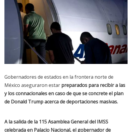
Gobernadores de estados en la frontera norte de
México aseguraron estar
preparados para recibir a las
y los connacionales en caso de que se concrete el plan
de Donald Trump acerca de deportaciones masivas.
A la salida de la 115 Asamblea General del IMSS
celebrada en Palacio Nacional, el gobernador de