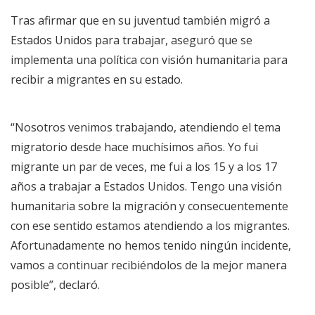
Tras afirmar que en su juventud también migró a
Estados Unidos para trabajar, aseguró que se
implementa una política con visión humanitaria para
recibir a migrantes en su estado.
“Nosotros venimos trabajando, atendiendo el tema
migratorio desde hace muchísimos años. Yo fui
migrante un par de veces, me fui a los 15 y a los 17
años a trabajar a Estados Unidos. Tengo una visión
humanitaria sobre la migración y consecuentemente
con ese sentido estamos atendiendo a los migrantes.
Afortunadamente no hemos tenido ningún incidente,
vamos a continuar recibiéndolos de la mejor manera
posible”, declaró.