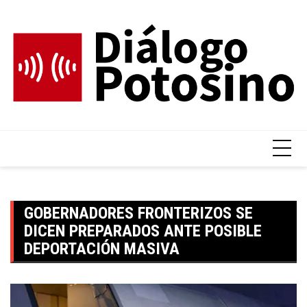
Skip
to
content
GOBERNADORES FRONTERIZOS SE
DICEN PREPARADOS ANTE POSIBLE
DEPORTACIÓN MASIVA