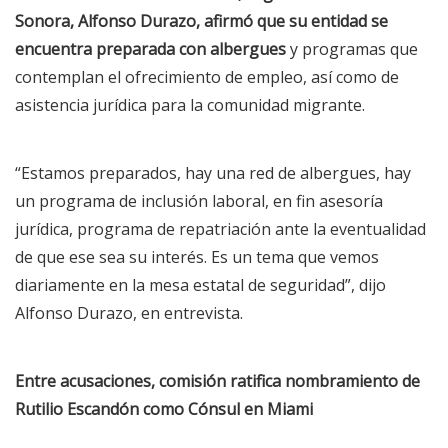
Sonora, Alfonso Durazo, afirmó que su entidad se
encuentra preparada con albergues
y programas que
contemplan el ofrecimiento de empleo, así como de
asistencia jurídica para la comunidad migrante.
“Estamos preparados, hay una red de albergues, hay
un programa de inclusión laboral, en fin asesoría
jurídica, programa de repatriación ante la eventualidad
de que ese sea su interés. Es un tema que vemos
diariamente en la mesa estatal de seguridad”, dijo
Alfonso Durazo, en entrevista.
Entre acusaciones, comisión ratifica nombramiento de
Rutilio Escandón como Cónsul en Miami