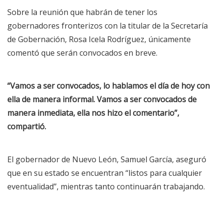
Sobre la reunión que habrán de tener los
gobernadores fronterizos con la titular de la Secretaría
de Gobernación, Rosa Icela Rodríguez, únicamente
comentó que serán convocados en breve.
“Vamos a ser convocados, lo hablamos el día de hoy con
ella de manera informal. Vamos a ser convocados de
manera inmediata, ella nos hizo el comentario”,
compartió.
El gobernador de Nuevo León, Samuel García, aseguró
que en su estado se encuentran “listos para cualquier
eventualidad”, mientras tanto continuarán trabajando.