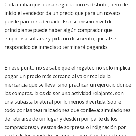
Cada embarque a una negociación es distinto, pero de
inicio el vendedor da un precio que para un novato
puede parecer adecuado. En ese mismo nivel de
principiante puede haber algún comprador que
empiece a soltarse y pida un descuento, que al ser
respondido de inmediato terminará pagando.
En ese punto no se sabe que el regateo no sólo implica
pagar un precio más cercano al valor real de la
mercancía que se lleva, sino practicar un ejercicio donde
las compras, lejos de ser una actividad relajante, son
una subasta bilateral por lo menos divertida. Sobre
todo por las teatralizaciones que conlleva: simulaciones
de retirarse de un lugar y desdén por parte de los
compradores; y gestos de sorpresa o indignación por
parte de los vendedores, que acompañan de sostener