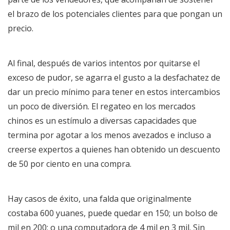
el brazo de los potenciales clientes para que pongan un
precio.
Al final, después de varios intentos por quitarse el
exceso de pudor, se agarra el gusto a la desfachatez de
dar un precio mínimo para tener en estos intercambios
un poco de diversión. El regateo en los mercados
chinos es un estímulo a diversas capacidades que
termina por agotar a los menos avezados e incluso a
creerse expertos a quienes han obtenido un descuento
de 50 por ciento en una compra.
Hay casos de éxito, una falda que originalmente
costaba 600 yuanes, puede quedar en 150; un bolso de
mil en 200; o una computadora de 4 mil en 3 mil. Sin