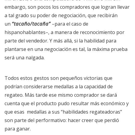
embargo, son pocos los compradores que logran llevar
a tal grado su poder de negociación, que recibirán
un
tacaño/tacaña
–para el caso de
hispanohablantes–, a manera de reconocimiento por
parte del vendedor. Y más allá, si la habilidad para
plantarse en una negociación es tal, la máxima prueba
será una nalgada.
Todos estos gestos son pequeños victorias que
podrían considerarse medallas a la capacidad de
regateo. Más tarde ese mismo comprador se dará
cuenta que el producto pudo resultar más económico y
que esas medallas a sus “habilidades regateadoras”
son parte del performativo: hacer creer que perdió
para ganar.