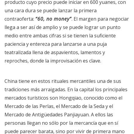
producto cuyo precio puede iniciar en 600 yuanes, con
una cara dura se puede lanzar la primera
contraoferta:
60, no money
. El margen para negociar
llega a ser así de amplio y se puede lograr un punto
medio entre ambas cifras si se tienen la suficiente
paciencia y entereza para lanzarse a una puja
teatralizada llena de aspavientos, lamentos y
reproches, donde la improvisación es clave.
China tiene en estos rituales mercantiles una de sus
tradiciones más arraigadas. En la capital los principales
mercados turísticos son Hongqiao, conocido como el
Mercado de las Perlas, el Mercado de la Seda y el
Mercado de Antigüedades Panjiayuan. A ellos las
personas llegan no sólo por la mercancía que en sí
puede parecer barata, sino por vivir de primera mano