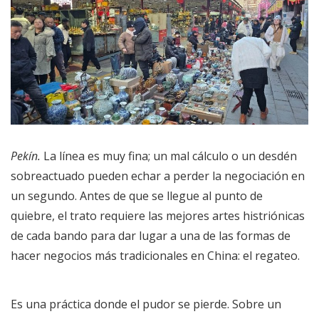
Pekín.
La línea es muy fina; un mal cálculo o un desdén
sobreactuado pueden echar a perder la negociación en
un segundo. Antes de que se llegue al punto de
quiebre, el trato requiere las mejores artes histriónicas
de cada bando para dar lugar a una de las formas de
hacer negocios más tradicionales en China: el regateo.
Es una práctica donde el pudor se pierde. Sobre un