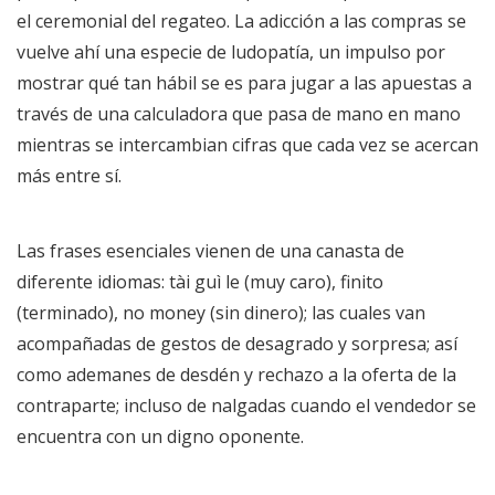
el ceremonial del regateo. La adicción a las compras se
vuelve ahí una especie de ludopatía, un impulso por
mostrar qué tan hábil se es para jugar a las apuestas a
través de una calculadora que pasa de mano en mano
mientras se intercambian cifras que cada vez se acercan
más entre sí.
Las frases esenciales vienen de una canasta de
diferente idiomas: tài guì le (muy caro), finito
(terminado), no money (sin dinero); las cuales van
acompañadas de gestos de desagrado y sorpresa; así
como ademanes de desdén y rechazo a la oferta de la
contraparte; incluso de nalgadas cuando el vendedor se
encuentra con un digno oponente.