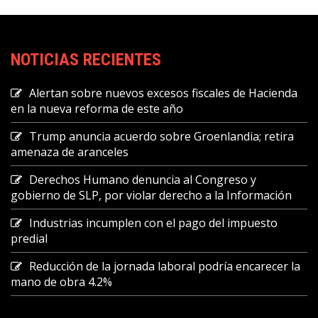
NOTICIAS RECIENTES
Alertan sobre nuevos excesos fiscales de Hacienda
en la nueva reforma de este año
Trump anuncia acuerdo sobre Groenlandia; retira
amenaza de aranceles
Derechos Humano denuncia al Congreso y
gobierno de SLP, por violar derecho a la Información
Industrias incumplen con el pago del impuesto
predial
Reducción de la jornada laboral podría encarecer la
mano de obra 4.2%