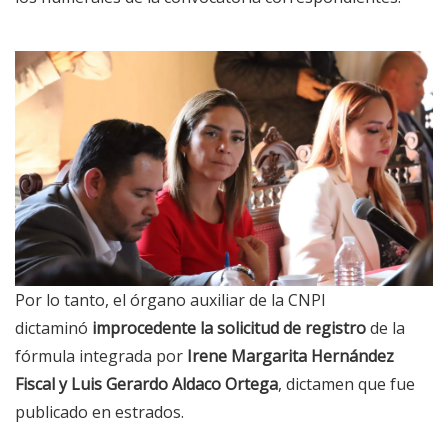
Por lo tanto, el órgano auxiliar de la CNPI
dictaminó
improcedente la solicitud de registro
de la
fórmula integrada por
Irene Margarita Hernández
Fiscal y Luis Gerardo Aldaco Ortega
, dictamen que fue
publicado en estrados.