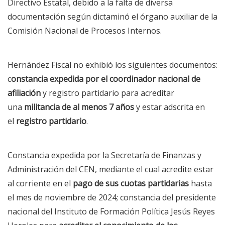
Directivo Estatal, debido a la falta de diversa
documentación según dictaminó el órgano auxiliar de la
Comisión Nacional de Procesos Internos.
Hernández Fiscal no exhibió los siguientes documentos:
c
onstancia expedida por el coordinador nacional de
afiliación
y registro partidario para acreditar
una
militancia de al menos 7 años
y estar adscrita en
el
registro partidario
.
Constancia expedida por la Secretaría de Finanzas y
Administración del CEN, mediante el cual acredite estar
al corriente en el
pago de sus cuotas partidarias
hasta
el mes de noviembre de 2024; constancia del presidente
nacional del Instituto de Formación Política Jesús Reyes