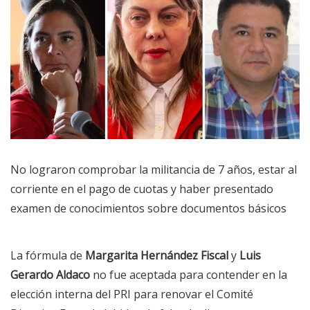
No lograron comprobar la militancia de 7 años, estar al
corriente en el pago de cuotas y haber presentado
examen de conocimientos sobre documentos básicos
La fórmula de
Margarita Hernández Fiscal
y
Luis
Gerardo Aldaco
no fue aceptada para contender en la
elección interna del PRI para renovar el Comité