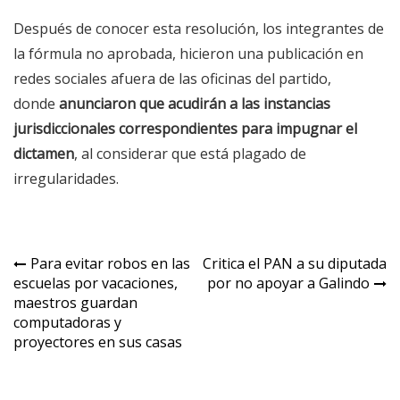
Después de conocer esta resolución, los integrantes de
la fórmula no aprobada, hicieron una publicación en
redes sociales afuera de las oficinas del partido,
donde
anunciaron que acudirán a las instancias
jurisdiccionales correspondientes para impugnar el
dictamen
, al considerar que está plagado de
irregularidades.
Navegación
Para evitar robos en las
Critica el PAN a su diputada
escuelas por vacaciones,
por no apoyar a Galindo
de
maestros guardan
entradas
computadoras y
proyectores en sus casas