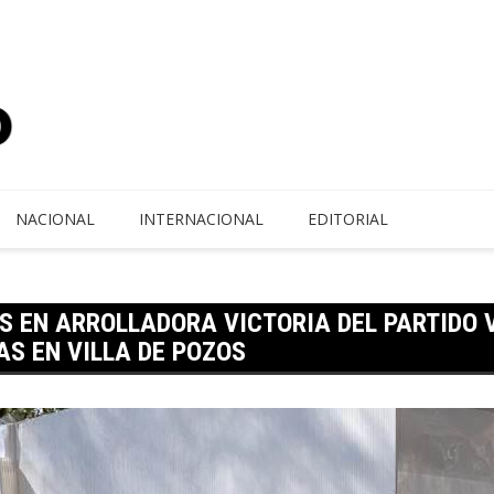
NACIONAL
INTERNACIONAL
EDITORIAL
S EN ARROLLADORA VICTORIA DEL PARTIDO 
AS EN VILLA DE POZOS