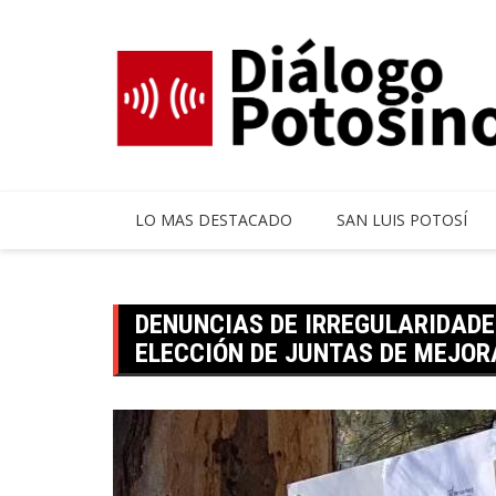
Skip
to
content
LO MAS DESTACADO
SAN LUIS POTOSÍ
DENUNCIAS DE IRREGULARIDADE
ELECCIÓN DE JUNTAS DE MEJOR