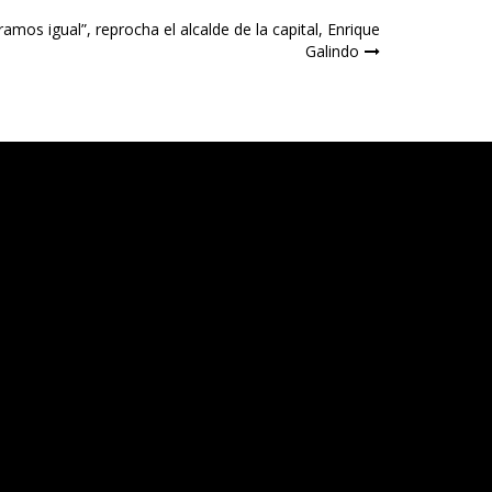
amos igual”, reprocha el alcalde de la capital, Enrique
Galindo