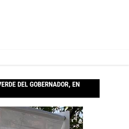
VERDE DEL GOBERNADOR, EN