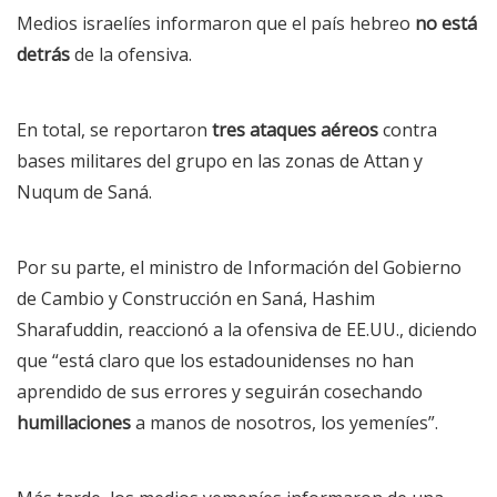
Medios israelíes
informaron
que el país hebreo
no está
detrás
de la ofensiva.
En total, se reportaron
tres ataques aéreos
contra
bases militares del grupo en las zonas de Attan y
Nuqum de Saná.
Por su parte, el ministro de Información del Gobierno
de Cambio y Construcción en Saná, Hashim
Sharafuddin,
reaccionó
a la ofensiva de EE.UU., diciendo
que “está claro que los estadounidenses no han
aprendido de sus errores y seguirán cosechando
humillaciones
a manos de nosotros, los yemeníes”.