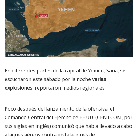
En diferentes partes de la capital de Yemen, Saná, se
escucharon este sábado por la noche
varias
explosiones
,
reportaron
medios regionales.
Poco después del lanzamiento de la ofensiva, el
Comando Central del Ejército de EE.UU. (CENTCOM, por
sus siglas en inglés)
comunicó
que había llevado a cabo
ataques aéreos contra instalaciones de