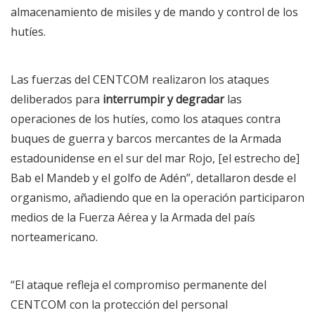
almacenamiento de misiles y de mando y control de los
hutíes.
Las fuerzas del CENTCOM realizaron los ataques
deliberados para
interrumpir y degradar
las
operaciones de los hutíes, como los ataques contra
buques de guerra y barcos mercantes de la Armada
estadounidense en el sur del mar Rojo, [el estrecho de]
Bab el Mandeb y el golfo de Adén”, detallaron desde el
organismo, añadiendo que en la operación participaron
medios de la Fuerza Aérea y la Armada del país
norteamericano.
“El ataque refleja el compromiso permanente del
CENTCOM con la protección del personal