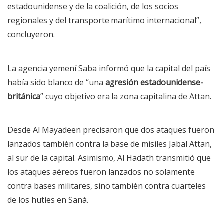
estadounidense y de la coalición, de los socios
regionales y del transporte marítimo internacional”,
concluyeron.
La agencia yemení Saba
informó
que la capital del país
había sido blanco de “una
agresión estadounidense-
británica
” cuyo objetivo era la zona capitalina de Attan.
Desde Al Mayadeen
precisaron
que dos ataques fueron
lanzados también contra la base de misiles Jabal Attan,
al sur de la capital. Asimismo, Al Hadath
transmitió
que
los ataques aéreos fueron lanzados no solamente
contra bases militares, sino también contra cuarteles
de los hutíes en Saná.