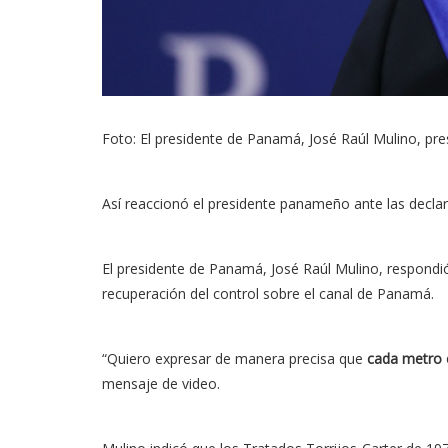
Foto: El presidente de Panamá, José Raúl Mulino, p
Así reaccionó el presidente panameño ante las declar
El presidente de Panamá, José Raúl Mulino, respondi
recuperación del control sobre el canal de Panamá.
“Quiero expresar de manera precisa que
cada metro
mensaje
de video.