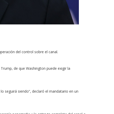
eración del control sobre el canal.
d Trump, de que Washington puede exigir la
o seguirá siendo”, declaró el mandatario en un