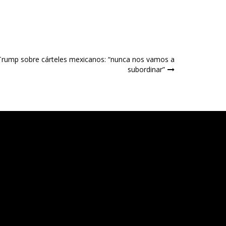
rump sobre cárteles mexicanos: “nunca nos vamos a
subordinar”