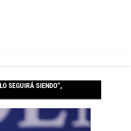
O SEGUIRÁ SIENDO”,