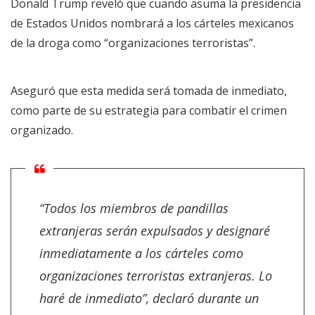
Donald Trump reveló que cuando asuma la presidencia
de Estados Unidos nombrará a los cárteles mexicanos
de la droga como “organizaciones terroristas”.
Aseguró que esta medida será tomada de inmediato,
como parte de su estrategia para combatir el crimen
organizado.
“Todos los miembros de pandillas
extranjeras serán expulsados y designaré
inmediatamente a los cárteles como
organizaciones terroristas extranjeras. Lo
haré de inmediato”, declaró durante un