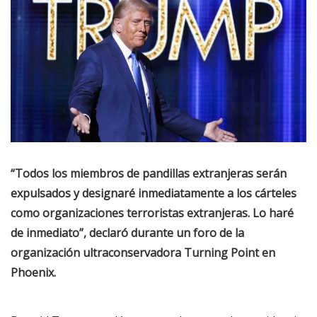
“Todos los miembros de pandillas extranjeras serán
expulsados y designaré inmediatamente a los cárteles
como organizaciones terroristas extranjeras. Lo haré
de inmediato”, declaró durante un foro de la
organización ultraconservadora Turning Point en
Phoenix.