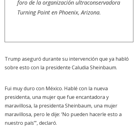
foro de la organización ultraconservadora
Turning Point en Phoenix, Arizona.
Trump aseguró durante su intervención que ya habló
sobre esto con la presidente Caludia Sheinbaum.
Fui muy duro con México. Hablé con la nueva
presidenta, una mujer que fue encantadora y
maravillosa, la presidenta Sheinbaum, una mujer
maravillosa, pero le dije: ‘No pueden hacerle esto a
nuestro país’”, declaró.