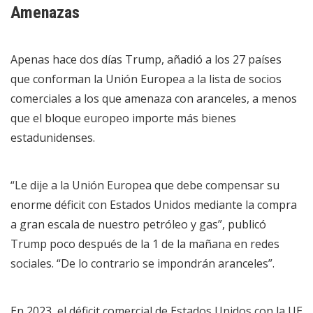
Amenazas
Apenas hace dos días Trump, añadió a los 27 países
que conforman la Unión Europea a la lista de socios
comerciales a los que amenaza con aranceles, a menos
que el bloque europeo importe más bienes
estadunidenses.
“Le dije a la Unión Europea que debe compensar su
enorme déficit con Estados Unidos mediante la compra
a gran escala de nuestro petróleo y gas”, publicó
Trump poco después de la 1 de la mañana en redes
sociales. “De lo contrario se impondrán aranceles”.
En 2023, el déficit comercial de Estados Unidos con la UE