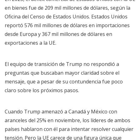
en bienes fue de 209 mil millones de dólares, según la
Oficina del Censo de Estados Unidos. Estados Unidos
reportó 576 mil millones de dólares en importaciones
desde Europa y 367 mil millones de dólares en
exportaciones a la UE.
El equipo de transición de Trump no respondió a
preguntas que buscaban mayor claridad sobre el
mensaje, que a pesar de su contundencia fue poco
claro sobre los próximos pasos.
Cuando Trump amenazó a Canadá y México con
aranceles del 25% en noviembre, los líderes de ambos
países hablaron con él para intentar resolver cualquier
tensión. Pero la UE carece de una figura única que