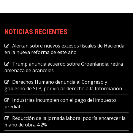
NOTICIAS RECIENTES
Alertan sobre nuevos excesos fiscales de Hacienda
en la nueva reforma de este año
Trump anuncia acuerdo sobre Groenlandia; retira
amenaza de aranceles
Derechos Humano denuncia al Congreso y
gobierno de SLP, por violar derecho a la Información
Industrias incumplen con el pago del impuesto
predial
Reducción de la jornada laboral podría encarecer la
mano de obra 4.2%