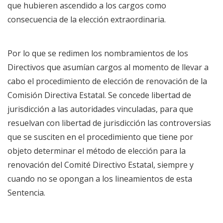
que hubieren ascendido a los cargos como
consecuencia de la elección extraordinaria.
Por lo que se redimen los nombramientos de los
Directivos que asumían cargos al momento de llevar a
cabo el procedimiento de elección de renovación de la
Comisión Directiva Estatal. Se concede libertad de
jurisdicción a las autoridades vinculadas, para que
resuelvan con libertad de jurisdicción las controversias
que se susciten en el procedimiento que tiene por
objeto determinar el método de elección para la
renovación del Comité Directivo Estatal, siempre y
cuando no se opongan a los lineamientos de esta
Sentencia.