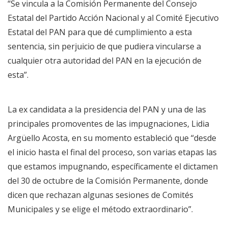
“Se vincula a la Comisión Permanente del Consejo
Estatal del Partido Acción Nacional y al Comité Ejecutivo
Estatal del PAN para que dé cumplimiento a esta
sentencia, sin perjuicio de que pudiera vincularse a
cualquier otra autoridad del PAN en la ejecución de
esta”.
La ex candidata a la presidencia del PAN y una de las
principales promoventes de las impugnaciones, Lidia
Argüello Acosta, en su momento estableció que “desde
el inicio hasta el final del proceso, son varias etapas las
que estamos impugnando, específicamente el dictamen
del 30 de octubre de la Comisión Permanente, donde
dicen que rechazan algunas sesiones de Comités
Municipales y se elige el método extraordinario”.