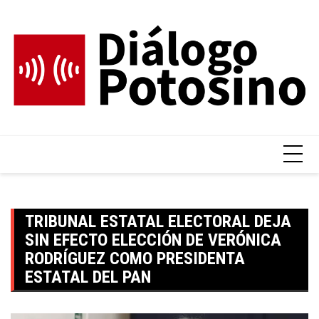
Skip
to
content
TRIBUNAL ESTATAL ELECTORAL DEJA
SIN EFECTO ELECCIÓN DE VERÓNICA
RODRÍGUEZ COMO PRESIDENTA
ESTATAL DEL PAN