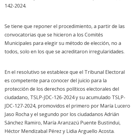
142-2024.
Se tiene que reponer el procedimiento, a partir de las
convocatorias que se hicieron a los Comités
Municipales para elegir su método de elección, no a
todos, solo en los que se acreditaron irregularidades.
En el resolutivo se establece que el Tribunal Electoral
es competente para conocer del juicio para la
protección de los derechos políticos electorales del
ciudadano, TSLP-JDC-126-2024 y su acumulado TSLP-
JDC-127-2024, promovidos el primero por María Lucero
Jaso Rocha y el segundo por los ciudadanos Adrián
Sánchez Ramiro, María Aranzazú Puente Bustindui,
Héctor Mendizabal Pérez y Lidia Arguello Acosta.