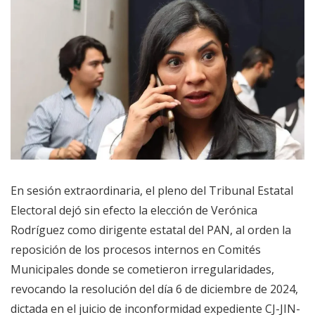
En sesión extraordinaria, el pleno del Tribunal Estatal
Electoral dejó sin efecto la elección de Verónica
Rodríguez como dirigente estatal del PAN, al orden la
reposición de los procesos internos en Comités
Municipales donde se cometieron irregularidades,
revocando la resolución del día 6 de diciembre de 2024,
dictada en el juicio de inconformidad expediente CJ-JIN-