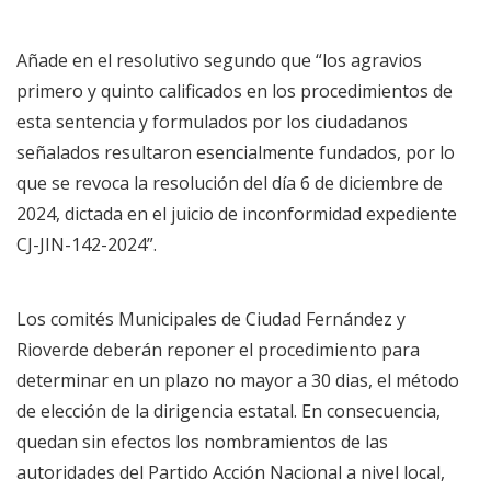
Añade en el resolutivo segundo que “los agravios
primero y quinto calificados en los procedimientos de
esta sentencia y formulados por los ciudadanos
señalados resultaron esencialmente fundados, por lo
que se revoca la resolución del día 6 de diciembre de
2024, dictada en el juicio de inconformidad expediente
CJ-JIN-142-2024”.
Los comités Municipales de Ciudad Fernández y
Rioverde deberán reponer el procedimiento para
determinar en un plazo no mayor a 30 dias, el método
de elección de la dirigencia estatal. En consecuencia,
quedan sin efectos los nombramientos de las
autoridades del Partido Acción Nacional a nivel local,