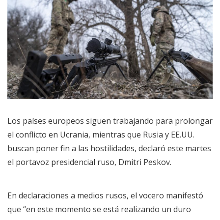
Los países europeos siguen trabajando para prolongar
el conflicto en Ucrania, mientras que Rusia y EE.UU.
buscan poner fin a las hostilidades, declaró este martes
el portavoz presidencial ruso, Dmitri Peskov.
En declaraciones a medios rusos, el vocero manifestó
que “en este momento se está realizando un duro