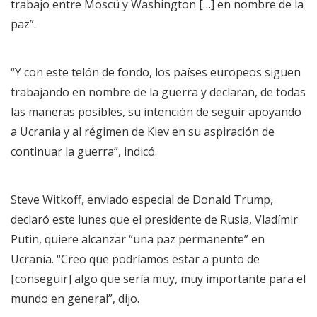
trabajo entre Moscú y Washington […] en nombre de la
paz”.
“Y con este telón de fondo, los países europeos siguen
trabajando en nombre de la guerra y declaran, de todas
las maneras posibles, su intención de seguir apoyando
a Ucrania y al régimen de Kiev en su aspiración de
continuar la guerra”, indicó.
Steve Witkoff, enviado especial de Donald Trump,
declaró este lunes que el presidente de Rusia, Vladímir
Putin, quiere alcanzar “una paz permanente” en
Ucrania. “Creo que podríamos estar a punto de
[conseguir] algo que sería muy, muy importante para el
mundo en general”, dijo.