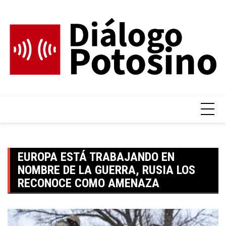
Skip
to
content
EUROPA ESTÁ TRABAJANDO EN
NOMBRE DE LA GUERRA, RUSIA LOS
RECONOCE COMO AMENAZA