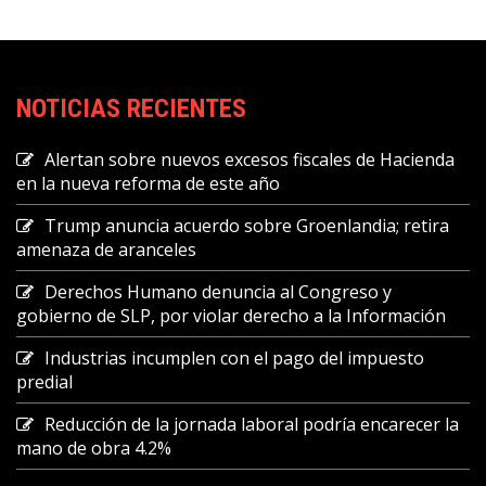
NOTICIAS RECIENTES
Alertan sobre nuevos excesos fiscales de Hacienda
en la nueva reforma de este año
Trump anuncia acuerdo sobre Groenlandia; retira
amenaza de aranceles
Derechos Humano denuncia al Congreso y
gobierno de SLP, por violar derecho a la Información
Industrias incumplen con el pago del impuesto
predial
Reducción de la jornada laboral podría encarecer la
mano de obra 4.2%