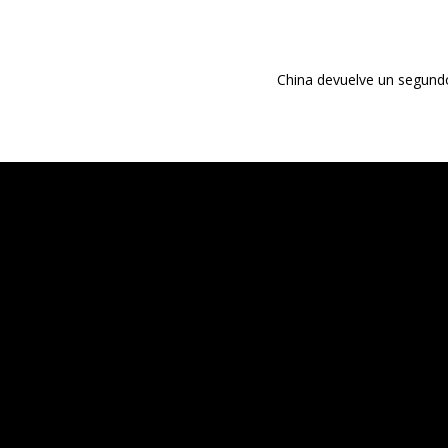
China devuelve un segundo