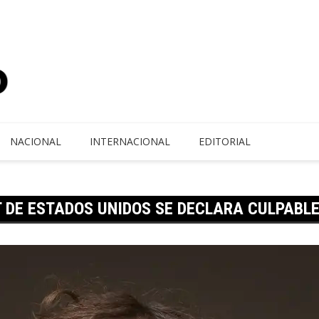
NACIONAL
INTERNACIONAL
EDITORIAL
 DE ESTADOS UNIDOS SE DECLARA CULPABLE