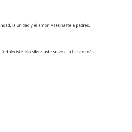
ondad, la unidad y el amor. Asesinaste a padres,
fortaleciste. No silenciaste su voz, la hiciste más