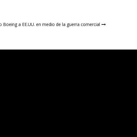
 Boeing a EE.UU. en medio de la guerra comercial