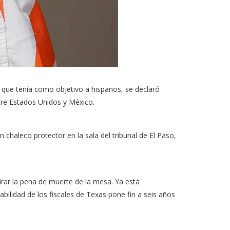
que tenía como objetivo a hispanos, se declaró
tre Estados Unidos y México.
 chaleco protector en la sala del tribunal de El Paso,
tirar la pena de muerte de la mesa. Ya está
ilidad de los fiscales de Texas pone fin a seis años