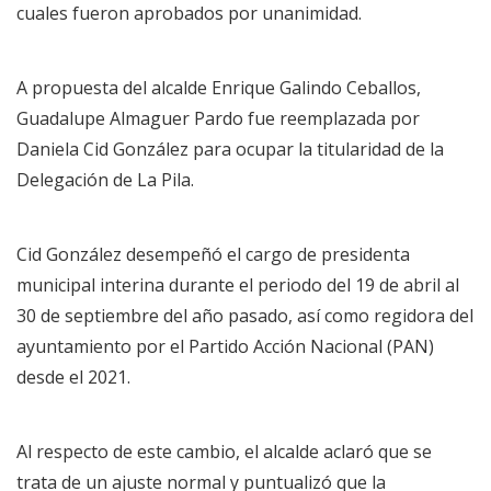
cuales fueron aprobados por unanimidad.
A propuesta del alcalde Enrique Galindo Ceballos,
Guadalupe Almaguer Pardo fue reemplazada por
Daniela Cid González para ocupar la titularidad de la
Delegación de La Pila.
Cid González desempeñó el cargo de presidenta
municipal interina durante el periodo del 19 de abril al
30 de septiembre del año pasado, así como regidora del
ayuntamiento por el Partido Acción Nacional (PAN)
desde el 2021.
Al respecto de este cambio, el alcalde aclaró que se
trata de un ajuste normal y puntualizó que la