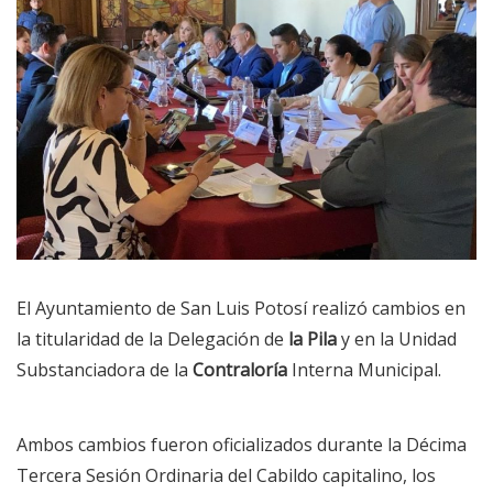
El Ayuntamiento de San Luis Potosí realizó cambios en
la titularidad de la Delegación de
la Pila
y en la Unidad
Substanciadora de la
Contraloría
Interna Municipal.
Ambos cambios fueron oficializados durante la Décima
Tercera Sesión Ordinaria del Cabildo capitalino, los