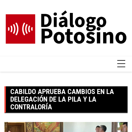
Skip
to
content
CABILDO APRUEBA CAMBIOS EN LA
DELEGACIÓN DE LA PILA Y LA
CONTRALORÍA